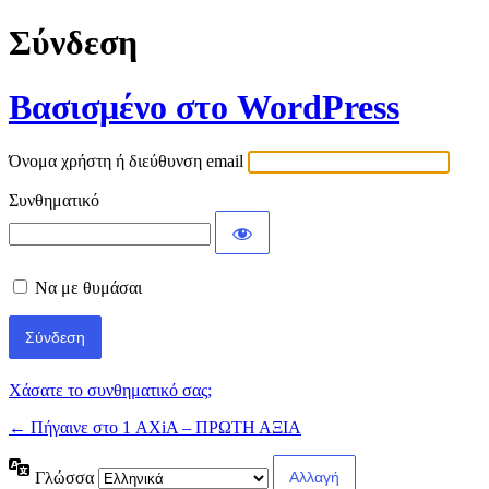
Σύνδεση
Βασισμένο στο WordPress
Όνομα χρήστη ή διεύθυνση email
Συνθηματικό
Να με θυμάσαι
Χάσατε το συνθηματικό σας;
← Πήγαινε στο 1 AXiA – ΠΡΩΤΗ ΑΞΙΑ
Γλώσσα