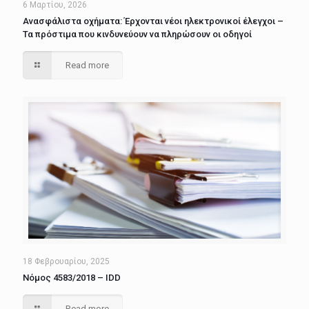
6 Μαρτίου, 2026
Ανασφάλιστα οχήματα: Έρχονται νέοι ηλεκτρονικοί έλεγχοι –
Τα πρόστιμα που κινδυνεύουν να πληρώσουν οι οδηγοί
Read more
18 Φεβρουαρίου, 2025
Νόμος 4583/2018 – IDD
Read more