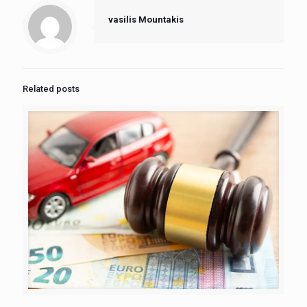
vasilis Mountakis
Related posts