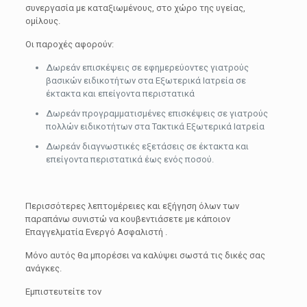
συνεργασία με καταξιωμένους, στο χώρο της υγείας,
ομίλους.
Οι παροχές αφορούν:
Δωρεάν επισκέψεις σε εφημερεύοντες γιατρούς
βασικών ειδικοτήτων στα Εξωτερικά Ιατρεία σε
έκτακτα και επείγοντα περιστατικά
Δωρεάν προγραμματισμένες επισκέψεις σε γιατρούς
πολλών ειδικοτήτων στα Τακτικά Εξωτερικά Ιατρεία
Δωρεάν διαγνωστικές εξετάσεις σε έκτακτα και
επείγοντα περιστατικά έως ενός ποσού.
Περισσότερες λεπτομέρειες και εξήγηση όλων των
παραπάνω συνιστώ να κουβεντιάσετε με κάποιον
Επαγγελματία Ενεργό Ασφαλιστή .
Μόνο αυτός θα μπορέσει να καλύψει σωστά τις δικές σας
ανάγκες.
Εμπιστευτείτε τον