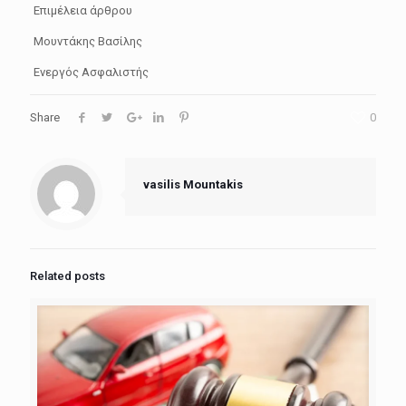
Επιμέλεια άρθρου
Μουντάκης Βασίλης
Ενεργός Ασφαλιστής
Share
0
vasilis Mountakis
Related posts