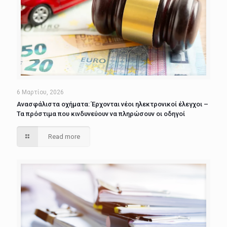
6 Μαρτίου, 2026
Ανασφάλιστα οχήματα: Έρχονται νέοι ηλεκτρονικοί έλεγχοι –
Τα πρόστιμα που κινδυνεύουν να πληρώσουν οι οδηγοί
Read more