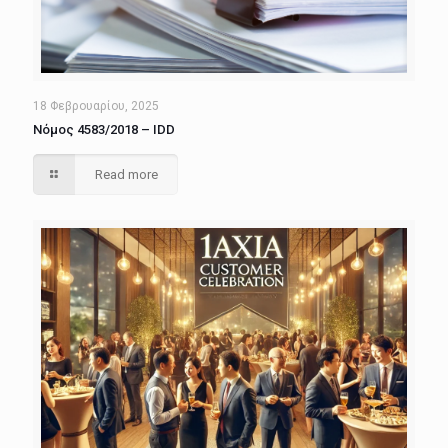
18 Φεβρουαρίου, 2025
Νόμος 4583/2018 – IDD
Read more