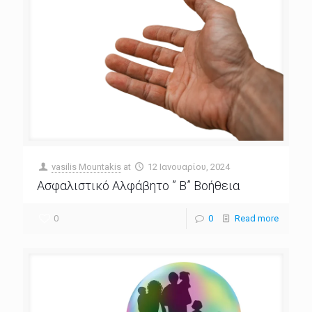
vasilis Mountakis
at
12 Ιανουαρίου, 2024
Ασφαλιστικό Αλφάβητο ” Β” Βοήθεια
0
0
Read more