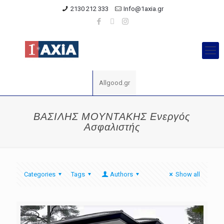
2130 212 333
Info@1axia.gr
Allgood.gr
ΒΑΣΙΛΗΣ ΜΟΥΝΤΑΚΗΣ Ενεργός
Ασφαλιστής
Categories
Tags
Authors
Show all