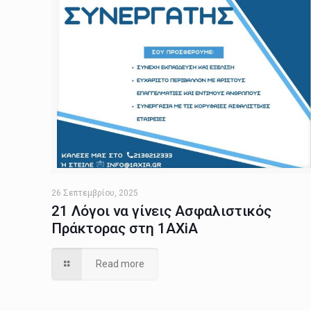
26 Σεπτεμβρίου, 2025
21 Λόγοι να γίνεις Ασφαλιστικός
Πράκτορας στη 1AXiA
Read more