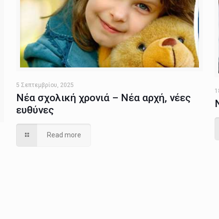
5 Σεπτεμβρίου, 2025
1
Νέα σχολική χρονιά – Νέα αρχή, νέες
ευθύνες
Read more