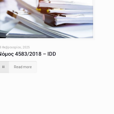
8 Φεβρουαρίου, 2025
Νόμος 4583/2018 – IDD
Read more