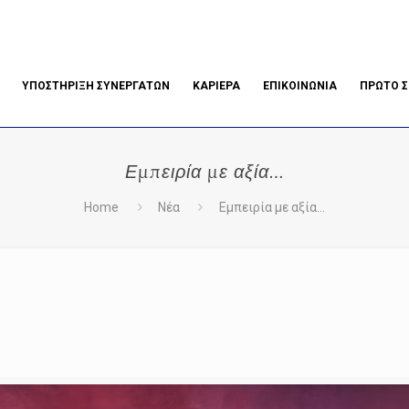
ΥΠΟΣΤΗΡΙΞΗ ΣΥΝΕΡΓΑΤΩΝ
ΚΑΡΙΕΡΑ
ΕΠΙΚΟΙΝΩΝΊΑ
ΠΡΩΤΟ Σ
Εμπειρία με αξία…
Home
Νέα
Εμπειρία με αξία…