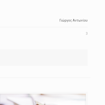
Γιώργος Αντωνίου
3