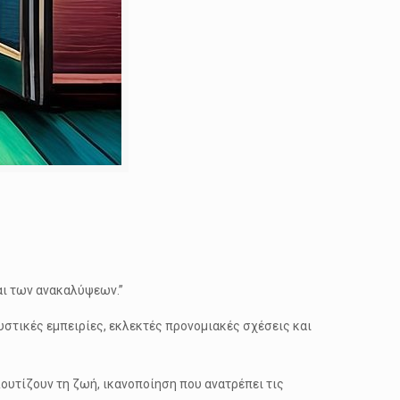
αι των ανακαλύψεων.”
αυστικές εμπειρίες, εκλεκτές προνομιακές σχέσεις και
ουτίζουν τη ζωή, ικανοποίηση που ανατρέπει τις