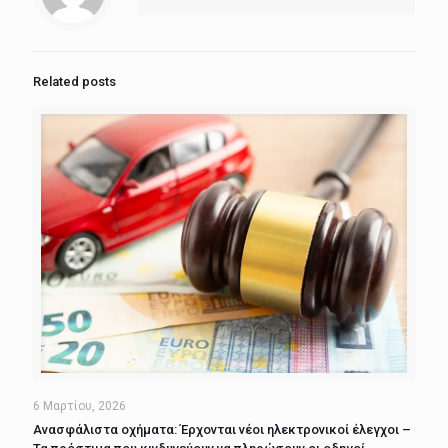
Related posts
6 Μαρτίου, 2026
Ανασφάλιστα οχήματα: Έρχονται νέοι ηλεκτρονικοί έλεγχοι –