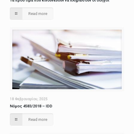
Τα πρόστιμα που κινδυνεύουν να πληρώσουν οι οδηγοί
Read more
18 Φεβρουαρίου, 2025
Νόμος 4583/2018 – IDD
Read more