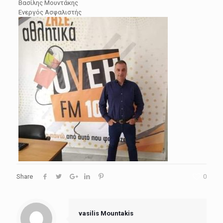
Βασίλης Μουντάκης
Ενεργός Ασφαλιστής
Share
0
vasilis Mountakis